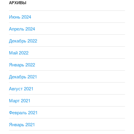
АРХИВЫ
Июнь 2024
Апрель 2024
Декабрь 2022
Май 2022
Январь 2022
Декабрь 2021
Август 2021
Март 2021
Февраль 2021
Январь 2021