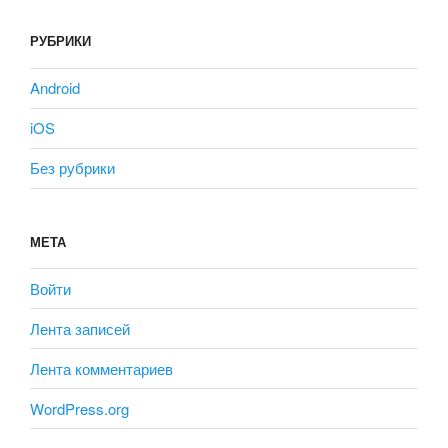
РУБРИКИ
Android
iOS
Без рубрики
МЕТА
Войти
Лента записей
Лента комментариев
WordPress.org