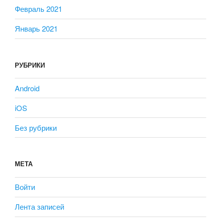
Февраль 2021
Январь 2021
РУБРИКИ
Android
iOS
Без рубрики
МЕТА
Войти
Лента записей