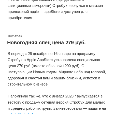
санкционные заморочки) Стробух вернулся в магазин
приложений apple — appStore и доступен для
приобретения
ОПУБЛИКОВАНО
2022-12-15
Новогодняя спец цена 279 руб.
В период с 26 декабря по 16 января на программу
Стробух в Apple AppStore установлена специальная
цена 279 руб (вместо обычной 1290 руб). С
наступающим Новым годом! Мирного неба над головой,
здоровья и счастья вам и вашим близким, успехов в
строительном бизнесе!
Напоминаю так же, что с января 2023 г выпускается в
тестовую продажу сетевая версия Стробух для малых
и средних рабочих групп. Заинтересовало — пишите на