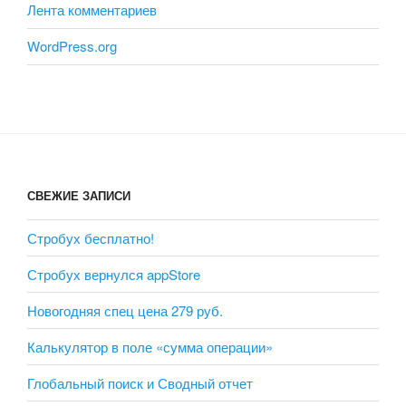
Лента комментариев
WordPress.org
СВЕЖИЕ ЗАПИСИ
Стробух бесплатно!
Стробух вернулся appStore
Новогодняя спец цена 279 руб.
Калькулятор в поле «сумма операции»
Глобальный поиск и Сводный отчет