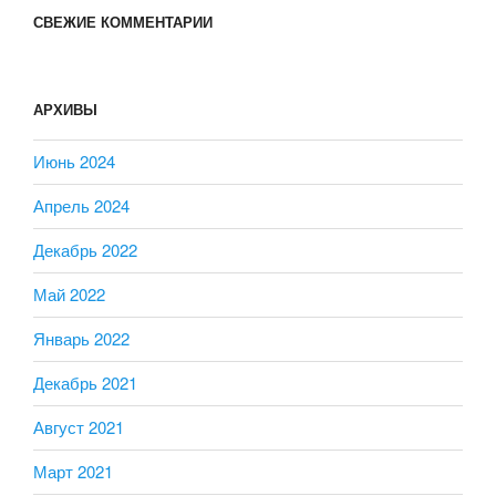
СВЕЖИЕ КОММЕНТАРИИ
АРХИВЫ
Июнь 2024
Апрель 2024
Декабрь 2022
Май 2022
Январь 2022
Декабрь 2021
Август 2021
Март 2021