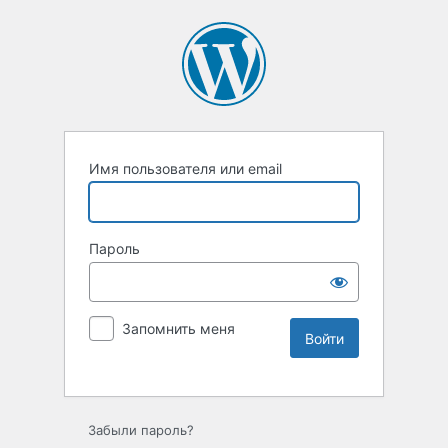
Имя пользователя или email
Пароль
Запомнить меня
Забыли пароль?